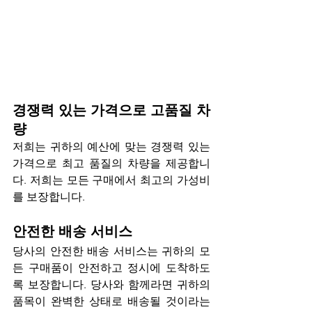
경쟁력 있는 가격으로 고품질 차
량
저희는 귀하의 예산에 맞는 경쟁력 있는 
가격으로 최고 품질의 차량을 제공합니
다. 저희는 모든 구매에서 최고의 가성비
를 보장합니다.
안전한 배송 서비스
당사의 안전한 배송 서비스는 귀하의 모
든 구매품이 안전하고 정시에 도착하도
록 보장합니다. 당사와 함께라면 귀하의 
품목이 완벽한 상태로 배송될 것이라는 