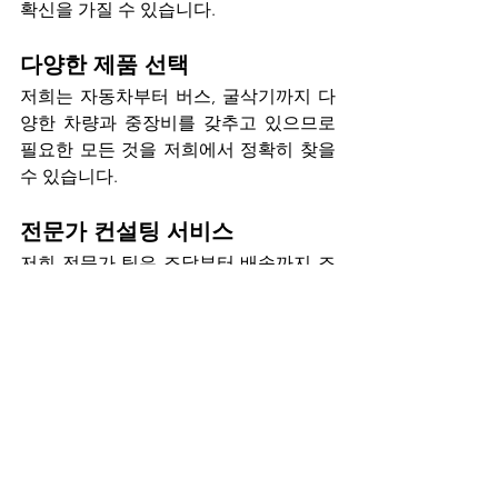
확신을 가질 수 있습니다.
다양한 제품 선택
저희는 자동차부터 버스, 굴삭기까지 다
양한 차량과 중장비를 갖추고 있으므로 
필요한 모든 것을 저희에서 정확히 찾을 
수 있습니다.
전문가 컨설팅 서비스
저희 전문가 팀은 조달부터 배송까지 조
달 과정의 모든 측면에 대한 지침을 제공
합니다. 이를 통해 귀하는 차량이나 기계
를 구매할 때 가장 정보에 입각한 결정을 
내릴 수 있습니다.