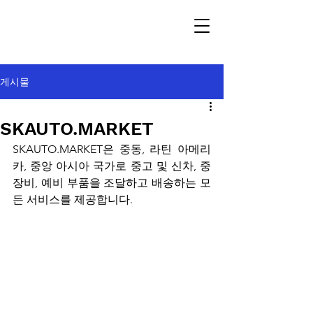
게시물
SKAUTO.MARKET
SKAUTO.MARKET은 중동, 라틴 아메리
카, 중앙 아시아 국가로 중고 및 신차, 중
장비, 예비 부품을 조달하고 배송하는 모
든 서비스를 제공합니다.