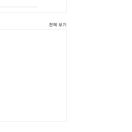
전체 보기