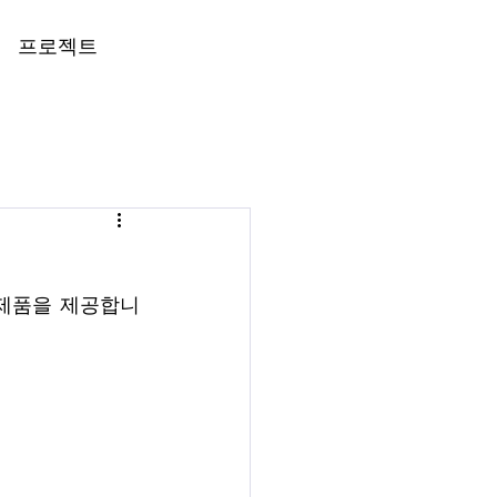
프로젝트
 제품을 제공합니