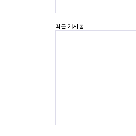
최근 게시물