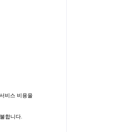
 서비스 비용을 
지불합니다.