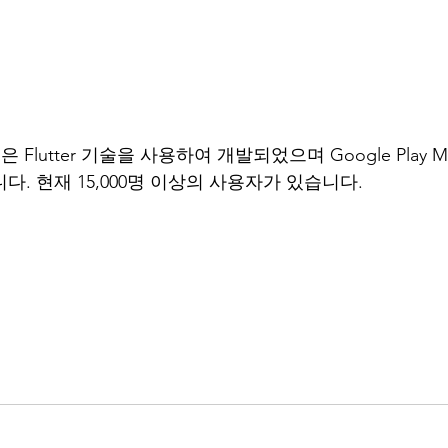
lutter 기술을 사용하여 개발되었으며 Google Play Mar
니다. 현재 15,000명 이상의 사용자가 있습니다.