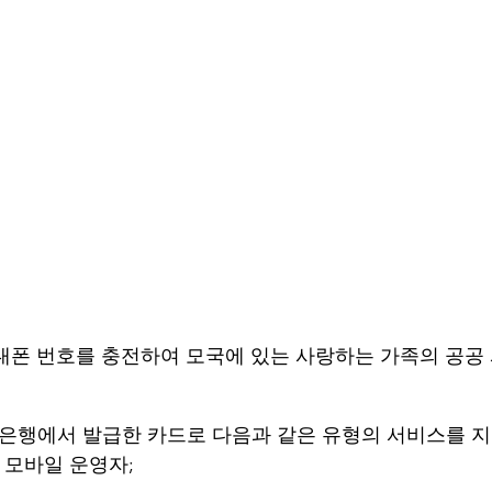
휴대폰 번호를 충전하여 모국에 있는 사랑하는 가족의 공공
 은행에서 발급한 카드로 다음과 같은 유형의 서비스를 
 모바일 운영자;