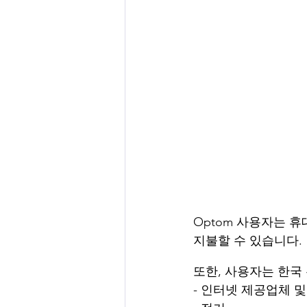
Optom 사용자는 
지불할 수 있습니다.
또한, 사용자는 한국
- 인터넷 제공업체 및