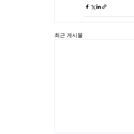
최근 게시물