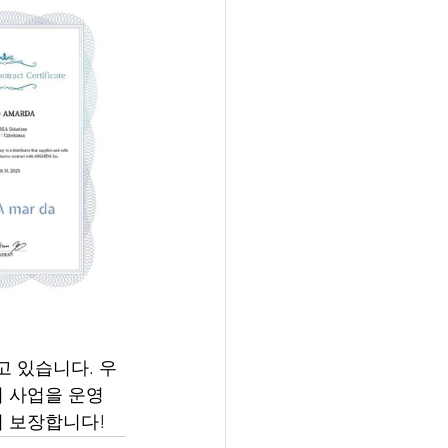
고 있습니다. 우
이 사업을 운영
서 보장합니다!