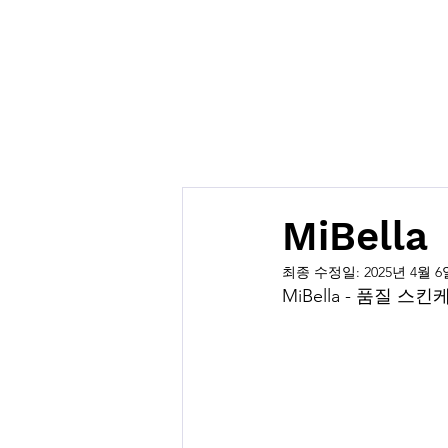
MiBella
최종 수정일:
2025년 4월 6
MiBella - 품질 스킨