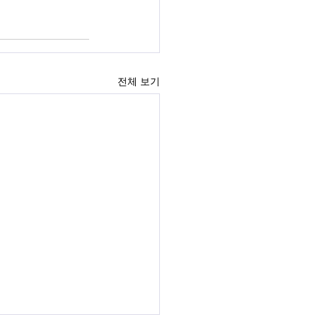
전체 보기