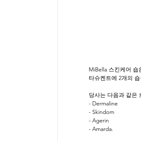
MiBella 스킨케
타슈켄트에 2개의 숍
당사는 다음과 같은
- Dermaline
- Skindom
- Agerin
- Amarda.