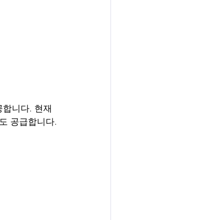
합니다. 현재 
도 공급합니다.