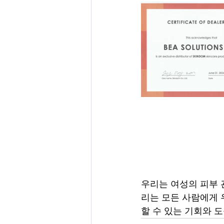
우리는 여성의 피부 
리는 모든 사람에게 
할 수 있는 기회와 