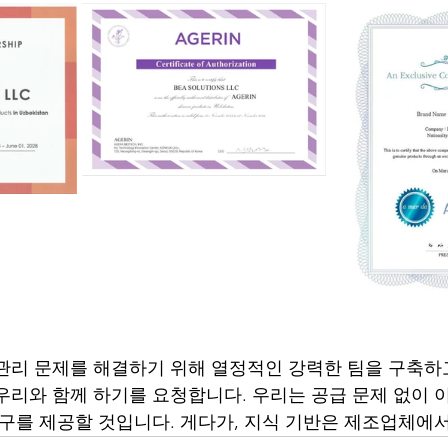
관리 문제를 해결하기 위해 열정적인 강력한 팀을 구축하
우리와 함께 하기를 요청합니다. 우리는 공급 문제 없이 
도구를 제공할 것입니다. 게다가, 지식 기반은 제조업체에