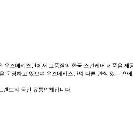
어 숍은 우즈베키스탄에서 고품질의 한국 스킨케어 제품을 제공
을 운영하고 있으며 우즈베키스탄의 다른 관심 있는 숍에
 브랜드의 공인 유통업체입니다.